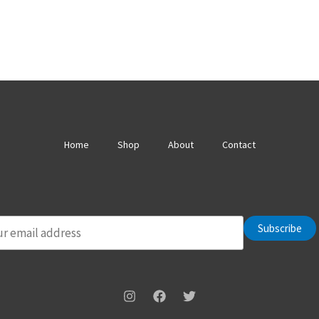
Home
Shop
About
Contact
Subscribe