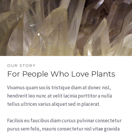
OUR STORY
For People Who Love Plants
Vivamus quam sociis tristique diam at donec nisl,
hendrerit leo nunc at velit lacinia porttitor a nulla
tellus ultrices varius aliquet sed in placerat.
Facilisis eu faucibus diam cursus pulvinar consectetur
purus sem felis, mauris consectetur nisl vitae gravida