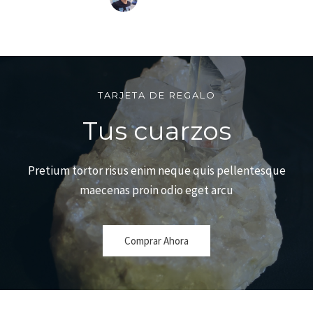
TARJETA DE REGALO
Tus cuarzos
Pretium tortor risus enim neque quis pellentesque
maecenas proin odio eget arcu
Comprar Ahora