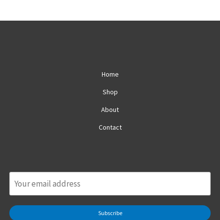
Home
Shop
About
Contact
Subscribe