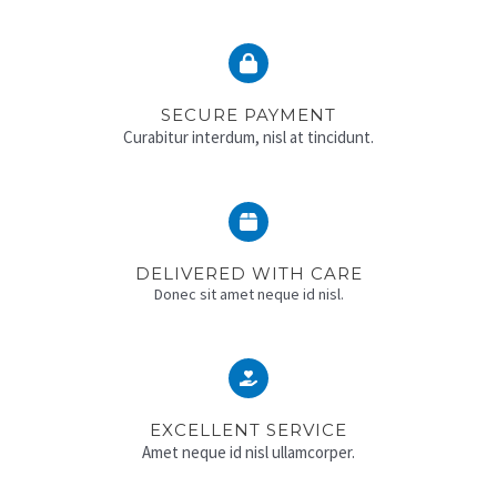
SECURE PAYMENT
Curabitur interdum, nisl at tincidunt.
DELIVERED WITH CARE
Donec sit amet neque id nisl.
EXCELLENT SERVICE
Amet neque id nisl ullamcorper.