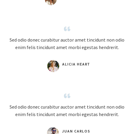
Sed odio donec curabitur auctor amet tincidunt non odio
enim felis tincidunt amet morbi egestas hendrerit.
ALICIA HEART
Sed odio donec curabitur auctor amet tincidunt non odio
enim felis tincidunt amet morbi egestas hendrerit.
JUAN CARLOS