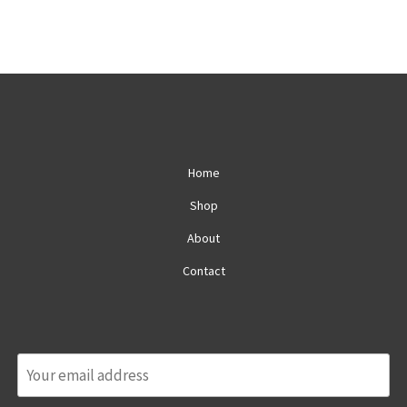
Home
Shop
About
Contact