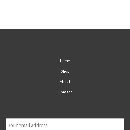
Home
Shop
About
Contact